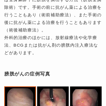
除術）です。手術の前に抗がん薬による治療を
行うこともあり（術前補助療法）、また手術の
後に抗がん薬による治療を行うこともあります
（術後補助療法）。
外科的治療のほかには、放射線療法や化学療
法、BCGまたは抗がん剤の膀胱内注入療法な
どがあります。
膀胱がんの症例写真