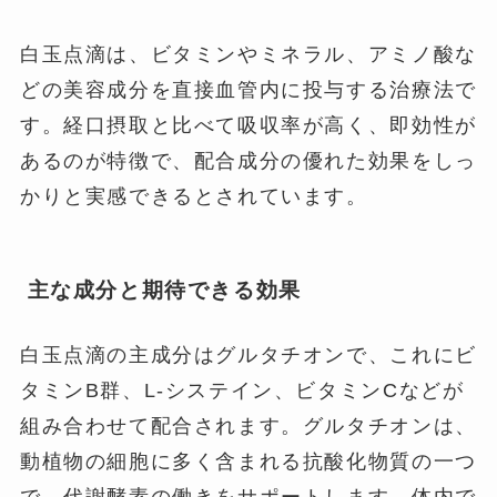
白玉点滴は、ビタミンやミネラル、アミノ酸な
どの美容成分を直接血管内に投与する治療法で
す。経口摂取と比べて吸収率が高く、即効性が
あるのが特徴で、配合成分の優れた効果をしっ
かりと実感できるとされています。
主な成分と期待できる効果
白玉点滴の主成分はグルタチオンで、これにビ
タミンB群、L-システイン、ビタミンCなどが
組み合わせて配合されます。グルタチオンは、
動植物の細胞に多く含まれる抗酸化物質の一つ
で、代謝酵素の働きをサポートします。体内で