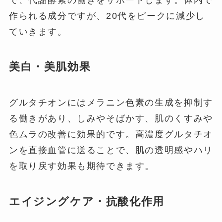
作られる成分ですが、20代をピークに減少し
ていきます。
美白・美肌効果
グルタチオンにはメラニン色素の生成を抑制す
る働きがあり、しみやそばかす、肌のくすみや
色ムラの改善に効果的です。高濃度グルタチオ
ンを直接血管に送ることで、肌の透明感やハリ
を取り戻す効果も期待できます。
エイジングケア・抗酸化作用