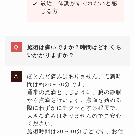
最近、体調がすぐれないと感
じる方
施術は痛いですか？時間はどれくら
いかかりますか？
ほとんど痛みはありません。点滴時
間は約20～30分です。
通常の点滴と同じように、腕の静脈
から点滴を行います。点滴を始める
際にわずかにチクッとする程度で、
大きな痛みはありませんのでご安心
ください。
施術時間は20～30分ほどです。お仕