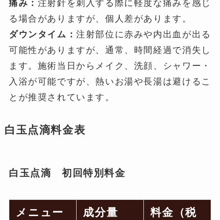
痛み：
注射針を刺入する際に軽度な痛みを感じ
る場合がありますが、個人差があります。
ダウンタイム：
注射部位に赤みや内出血が出る
可能性がありますが、通常、時間経過で消失し
ます。施術当日からメイク、洗顔、シャワー・
入浴が可能ですが、熱いお湯や長湯は避けるこ
とが推奨されています。
白玉点滴料金表
白玉点滴 初回特別料金
メニュー
成分量
料金（税