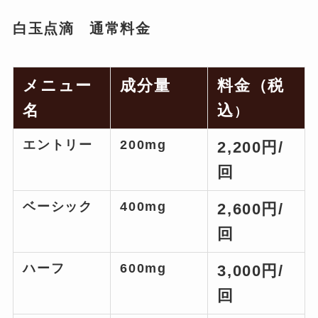
白玉点滴 通常料金
メニュー
成分量
料金（税
名
込
）
エントリー
200mg
2,200円/
回
ベーシック
400mg
2,600円/
回
ハーフ
600mg
3,000円/
回