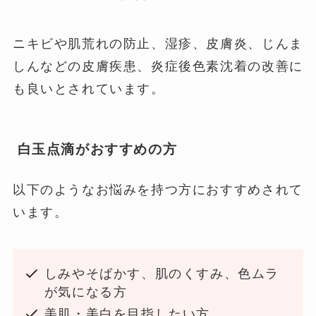
ニキビや肌荒れの防止、湿疹、皮膚炎、じんま
しんなどの皮膚疾患、炎症後色素沈着の改善に
も良いとされています。
白玉点滴がおすすめの方
以下のようなお悩みを持つ方におすすめされて
います。
しみやそばかす、肌のくすみ、色ムラ
が気になる方
美肌・美白を目指したい方