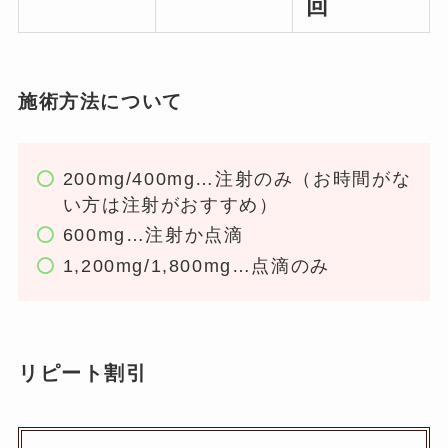
回
施術方法
について
200mg/400mg…注射のみ（お時間がな
い方は注射がおすすめ）
600mg…注射か点滴
1,200mg/1,800mg…点滴のみ
リピート割引