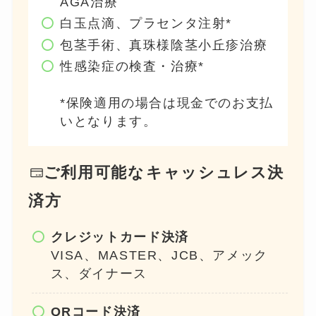
AGA治療
白玉点滴、プラセンタ注射*
包茎手術、真珠様陰茎小丘疹治療
性感染症の検査・治療*
*保険適用の場合は現金でのお支払
いとなります。
ご利用可能な
キャッシュレス決
済方
クレジットカード決済
VISA、MASTER、JCB、アメック
ス、ダイナース
QRコード決済