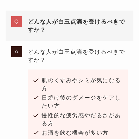
どんな人が白玉点滴を受けるべきで
すか？
どんな人が白玉点滴を受けるべきで
すか？
肌のくすみやシミが気になる
方
日焼け後のダメージをケアし
たい方
慢性的な疲労感やだるさがあ
る方
お酒を飲む機会が多い方