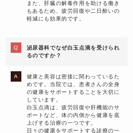
また、肝臓の解毒作用を助ける働き
もあるため、疲労回復や二日酔いの
軽減にも効果的です。
泌尿器科でなぜ白玉点滴を受けられ
るのですか？
健康と美容は密接に関わっているた
めです。当院では、患者さんの全身
の健康をサポートすることを大切に
しています。
白玉点滴は、疲労回復や肝機能のサ
ポートなど、体の内側から健康を底
上げする治療の一つです。
日々の健康をサポートする診療の一