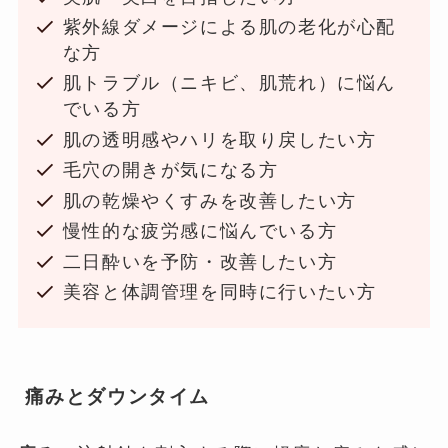
紫外線ダメージによる肌の老化が心配
な方
肌トラブル（ニキビ、肌荒れ）に悩ん
でいる方
肌の透明感やハリを取り戻したい方
毛穴の開きが気になる方
肌の乾燥やくすみを改善したい方
慢性的な疲労感に悩んでいる方
二日酔いを予防・改善したい方
美容と体調管理を同時に行いたい方
痛みとダウンタイム