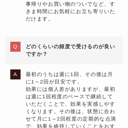
事帰りやお買い物のついでなど、す
きま時間にお気軽にお立ち寄りいた
だけます。
どのくらいの頻度で受けるのが良い
ですか？
最初のうちは週に1回、その後は月
に1～2回が目安です。
効果には個人差がありますが、最初
は週に1回程度のペースで継続して
いただくことで、効果を実感しやす
くなります。その後は、状態に合わ
せて月に1～2回程度の定期的な点滴
で、効果を維持していくことをおす