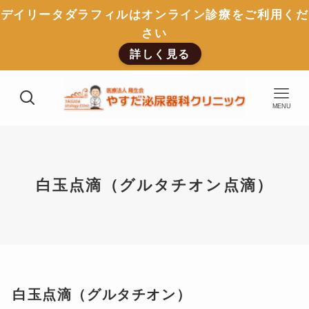
デイリータダラフィルはオンライン診療をご利用くだ
さい
詳しく見る
MENU
白玉点滴（グルタチオン点滴）
白玉点滴（グルタチオン）