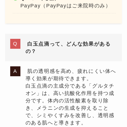
PayPay（PayPayはご来院時のみ）
白玉点滴って、どんな効果がある
の？
肌の透明感を高め、疲れにくい体へ
導く効果が期待できます。
白玉点滴の主成分である「グルタチ
オン」は、高い抗酸化作用を持つ成
分です。体内の活性酸素を取り除
き、メラニンの生成を抑えること
で、シミやくすみを改善し、透明感
のある肌へと導きます。