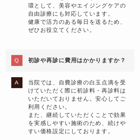
環として、美容やエイジングケアの
自由診療にも対応しています。
健康で活力のある毎日を送るため、
ぜひお役立てください。
初診や再診に費用はかかりますか？
当院では、自費診療の白玉点滴を受
けていただく際に初診料・再診料は
いただいておりません。安心してご
利用ください。
また、継続していただくことで効果
を実感しやすい施術のため、続けや
すい価格設定にしております。