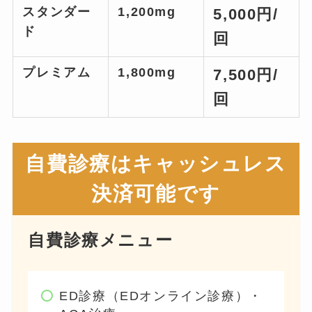
スタンダー
1,200mg
5,000円/
ド
回
プレミアム
1,800mg
7,500円/
回
自費診療はキャッシュレス
決済可能です
自費診療メニュー
ED診療（EDオンライン診療）・