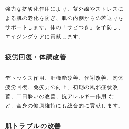
強力な抗酸化作用により、紫外線やストレスに
よる肌の老化を防ぎ、肌の内側からの若返りを
サポートします。体の「サビつき」を予防し、
エイジングケアに貢献します。
疲労回復・体調改善
デトックス作用、肝機能改善、代謝改善、肉体
疲労回復、免疫力の向上、初期の風邪症状改
善、二日酔いの改善、抗アレルギー作用 な
ど、全身の健康維持にも総合的に貢献します。
肌トラブルの改善