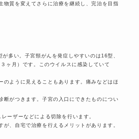
生物質を変えてさらに治療を継続し、完治を目指
型が多い。子宮頸がんを発症しやすいのは16型、
約３ヶ月）です。このウイルスに感染していて
ーのように見えることもあります。痛みなどはほ
診断がつきます。子宮の入口にできたものについ
スレーザーなどによる切除を行います。
すが、自宅で治療を行えるメリットがあります。