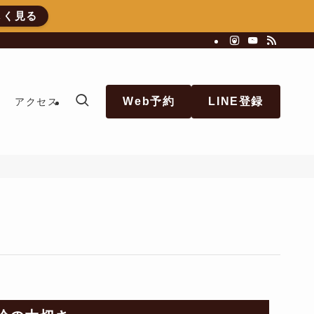
しく見る
Web予約
LINE登録
アクセス