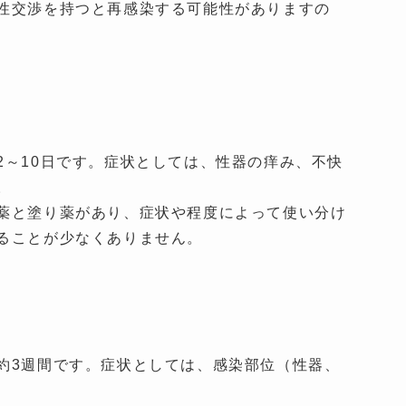
性交渉を持つと再感染する可能性がありますの
～10日です。症状としては、性器の痒み、不快
。
薬と塗り薬があり、症状や程度によって使い分け
ることが少なくありません。
約3週間です。症状としては、感染部位（性器、