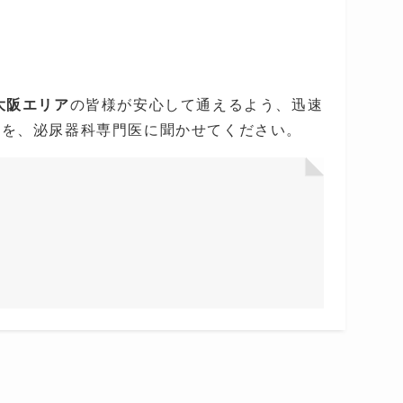
大阪エリア
の皆様が安心して通えるよう、迅速
安を、泌尿器科専門医に聞かせてください。