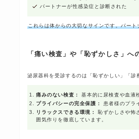
パートナーが性感染症と診断された
これらは体からの大切なサインです。パート
「痛い検査」や「恥ずかしさ」へ
泌尿器科を受診するのは「恥ずかしい」「診
痛みのない検査：
基本的に尿検査や血液
プライバシーの完全保護：
患者様のプラ
リラックスできる環境：
恥ずかしさや怖
囲気作りを徹底しています。