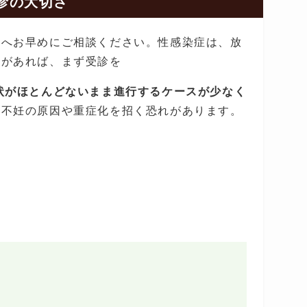
診の大切さ
医
へお早めにご相談ください。性感染症は、放
」があれば、まず受診を
状がほとんどないまま進行するケースが少なく
な不妊の原因や重症化を招く恐れがあります。