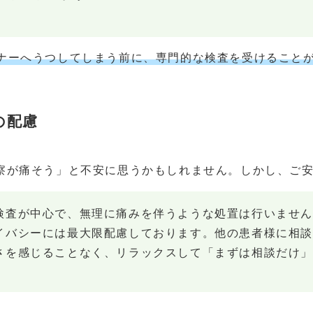
ナーへうつしてしまう前に、専門的な検査を受けること
の配慮
察が痛そう」と不安に思うかもしれません。しかし、ご
検査が中心で、無理に痛みを伴うような処置は行いません
イバシーには最大限配慮しております。他の患者様に相談
さを感じることなく、リラックスして「まずは相談だけ」