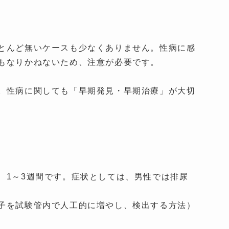
とんど無いケースも少なくありません。性病に感
もなりかねないため、注意が必要です。
。性病に関しても「早期発見・早期治療」が大切
、1～3週間です。症状としては、男性では排尿
子を試験管内で人工的に増やし、検出する方法）