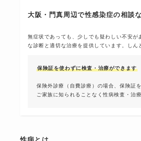
大阪・門真周辺で性感染症の相談
無症状であっても、少しでも疑わしい不安が
な診断と適切な治療を提供しています。しん
保険証を使わずに検査・治療ができます
保険外診療（自費診療）の場合、保険証
ご家族に知られることなく性病検査・治
性病とは