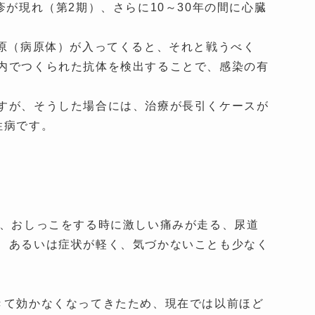
が現れ（第2期）、さらに10～30年の間に心臓
原（病原体）が入ってくると、それと戦うべく
内でつくられた抗体を検出することで、感染の有
すが、そうした場合には、治療が長引くケースが
性病です。
は、おしっこをする時に激しい痛みが走る、尿道
、あるいは症状が軽く、気づかないことも少なく
きて効かなくなってきたため、現在では以前ほど